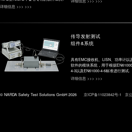
详细信息 >>> >>>
详细信息 >>> >>>
传导发射测试
组件&系统
具有EMC接收机、LISN、功率计以
软件的模块系统，用于根据EN61000
4-3以及EN61000-4-6标准进行测试.
详细信息 >>> >>>
© NARDA Safety Test Solutions GmbH 2026
京ICP备11023842号-1
京公