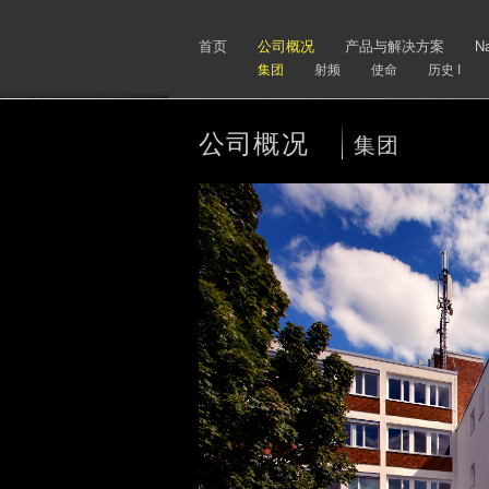
首页
公司概况
产品与解决方案
N
集团
射频
使命
历史 I
公司概况
集团