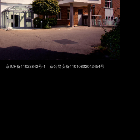
026
京ICP备11023842号-1
京公网安备11010802042454号