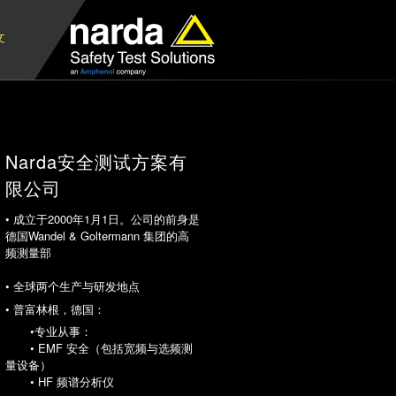
文
Narda安全测试方案有
限公司
• 成立于2000年1月1日。公司的前身是
德国Wandel & Goltermann 集团的高
频测量部
• 全球两个生产与研发地点
• 普富林根，德国：
•专业从事：
• EMF 安全（包括宽频与选频测
量设备）
• HF 频谱分析仪