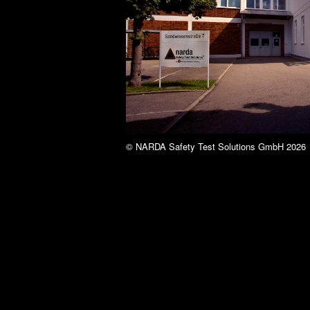
© NARDA Safety Test Solutions GmbH 2